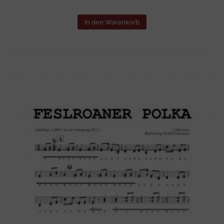
In den Warenkorb