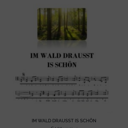
IM WALD DRAUSST IS SCHÖN