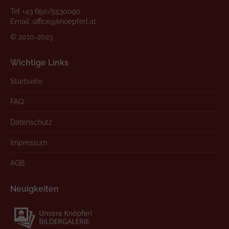
Tel
+43 650/5530090
Email:
office@knoepferl.at
© 2010-2023
Wichtige Links
Startseite
FAQ
Datenschutz
Impressum
AGB
Neuigkeiten