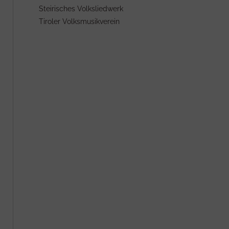
Steirisches Volksliedwerk
Tiroler Volksmusikverein