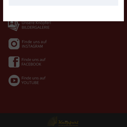
Neuigkeiten