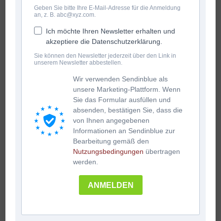
Geben Sie bitte Ihre E-Mail-Adresse für die Anmeldung
an, z. B. abc@xyz.com.
Ich möchte Ihren Newsletter erhalten und
akzeptiere die Datenschutzerklärung.
Sie können den Newsletter jederzeit über den Link in
unserem Newsletter abbestellen.
Wir verwenden Sendinblue als
unsere Marketing-Plattform. Wenn
Sie das Formular ausfüllen und
absenden, bestätigen Sie, dass die
von Ihnen angegebenen
Informationen an Sendinblue zur
Bearbeitung gemäß den
Nutzungsbedingungen
übertragen
werden.
ANMELDEN