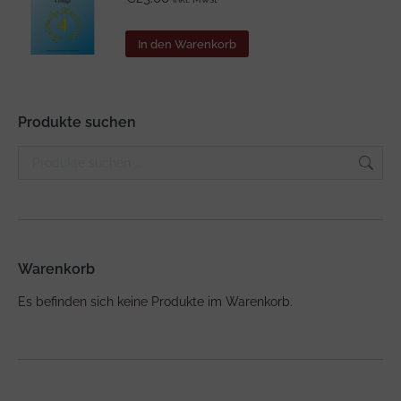
In den Warenkorb
Produkte suchen
Warenkorb
Es befinden sich keine Produkte im Warenkorb.