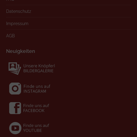
Datenschutz
Impressum
AGB
Neuigkeiten