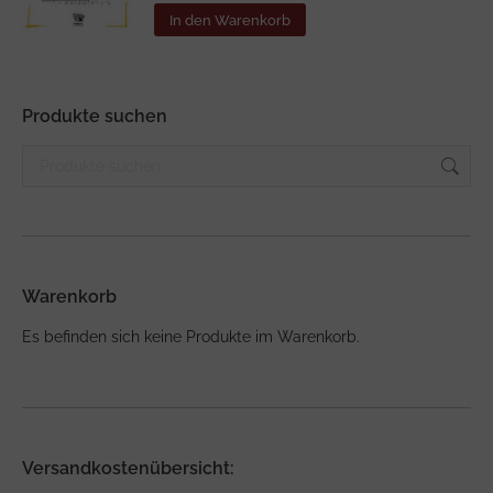
In den Warenkorb
Produkte suchen
Warenkorb
Es befinden sich keine Produkte im Warenkorb.
Versandkostenübersicht: