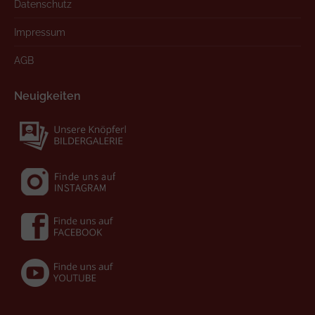
Datenschutz
Impressum
AGB
Neuigkeiten