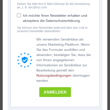
Geben Sie bitte Ihre E-Mail-Adresse für die Anmeldung
an, z. B. abc@xyz.com.
Ich möchte Ihren Newsletter erhalten und
akzeptiere die Datenschutzerklärung.
Sie können den Newsletter jederzeit über den Link in
unserem Newsletter abbestellen.
Wir verwenden Sendinblue als
unsere Marketing-Plattform. Wenn
Sie das Formular ausfüllen und
absenden, bestätigen Sie, dass die
von Ihnen angegebenen
Informationen an Sendinblue zur
Bearbeitung gemäß den
Nutzungsbedingungen
übertragen
werden.
ANMELDEN