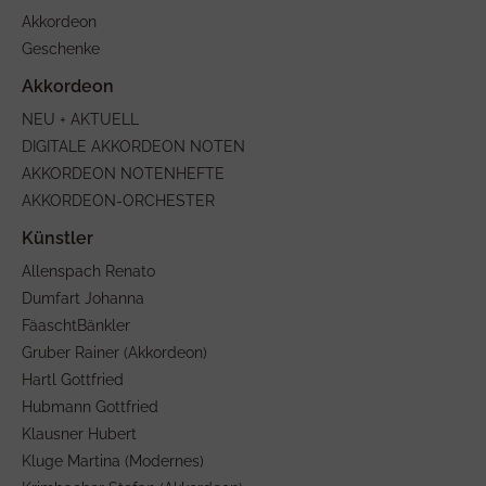
Akkordeon
Geschenke
NEU + AKTUELL
DIGITALE AKKORDEON NOTEN
AKKORDEON NOTENHEFTE
AKKORDEON-ORCHESTER
Allenspach Renato
Dumfart Johanna
FäaschtBänkler
Gruber Rainer (Akkordeon)
Hartl Gottfried
Hubmann Gottfried
Klausner Hubert
Kluge Martina (Modernes)