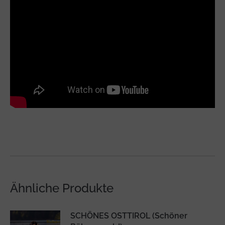
Ähnliche Produkte
SCHÖNES OSTTIROL (Schöner