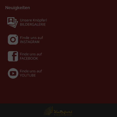
Neuigkeiten