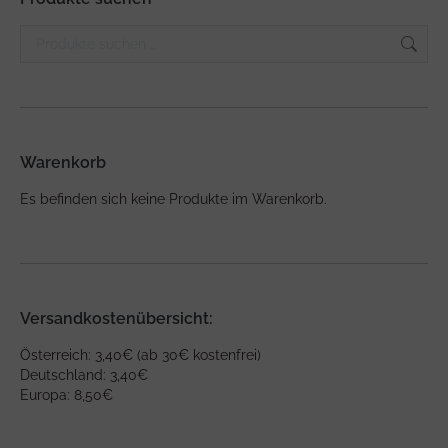
Warenkorb
Es befinden sich keine Produkte im Warenkorb.
Versandkostenübersicht:
Österreich: 3,40€ (ab 30€ kostenfrei)
Deutschland: 3,40€
Europa: 8,50€