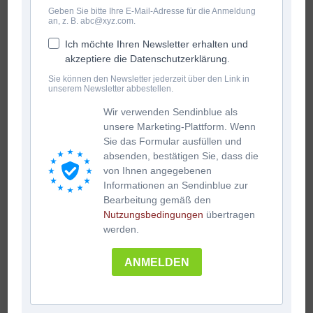
Geben Sie bitte Ihre E-Mail-Adresse für die Anmeldung
an, z. B. abc@xyz.com.
Ich möchte Ihren Newsletter erhalten und
akzeptiere die Datenschutzerklärung.
Sie können den Newsletter jederzeit über den Link in
unserem Newsletter abbestellen.
Wir verwenden Sendinblue als
unsere Marketing-Plattform. Wenn
Sie das Formular ausfüllen und
absenden, bestätigen Sie, dass die
von Ihnen angegebenen
Informationen an Sendinblue zur
Bearbeitung gemäß den
Nutzungsbedingungen
übertragen
werden.
ANMELDEN