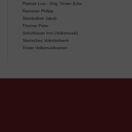
Plattner Luis - Orig. Tiroler Echo
Ramoner Philipp
Steinkellner Jakob
Thurner Peter
Schuhbauer Irmi (Volksmusik)
Steirisches Volksliedwerk
Tiroler Volksmusikverein