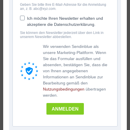
Geben Sie bitte Ihre E-Mail-Adresse für die Anmeldung
an, z. B. abc@xyz.com.
Ich möchte Ihren Newsletter erhalten und
akzeptiere die Datenschutzerklärung.
Sie können den Newsletter jederzeit über den Link in
unserem Newsletter abbestellen.
Wir verwenden Sendinblue als
unsere Marketing-Plattform. Wenn
Sie das Formular ausfüllen und
absenden, bestätigen Sie, dass die
von Ihnen angegebenen
Informationen an Sendinblue zur
Bearbeitung gemäß den
Nutzungsbedingungen
übertragen
werden.
ANMELDEN