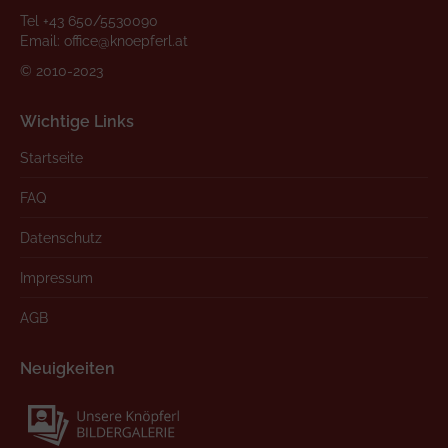
Tel
+43 650/5530090
Email:
office@knoepferl.at
© 2010-2023
Wichtige Links
Startseite
FAQ
Datenschutz
Impressum
AGB
Neuigkeiten