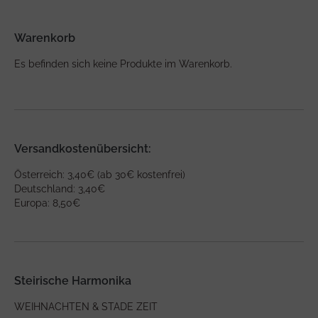
Warenkorb
Es befinden sich keine Produkte im Warenkorb.
Versandkostenübersicht:
Österreich: 3,40€ (ab 30€ kostenfrei)
Deutschland: 3,40€
Europa: 8,50€
Steirische Harmonika
WEIHNACHTEN & STADE ZEIT