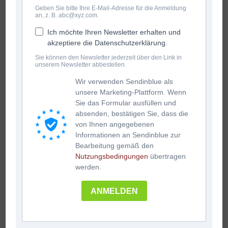
Geben Sie bitte Ihre E-Mail-Adresse für die Anmeldung
an, z. B. abc@xyz.com.
Ich möchte Ihren Newsletter erhalten und
akzeptiere die Datenschutzerklärung.
Sie können den Newsletter jederzeit über den Link in
unserem Newsletter abbestellen.
Wir verwenden Sendinblue als
unsere Marketing-Plattform. Wenn
Sie das Formular ausfüllen und
absenden, bestätigen Sie, dass die
von Ihnen angegebenen
Informationen an Sendinblue zur
Bearbeitung gemäß den
Nutzungsbedingungen
übertragen
werden.
ANMELDEN