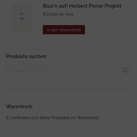
Blus'n auf! Herbert Pixner Projekt
€
21.90
inkl. Mwst
In den Warenkorb
Produkte suchen
Warenkorb
Es befinden sich keine Produkte im Warenkorb.