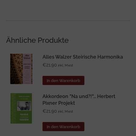
Ähnliche Produkte
Alles Walzer Steirische Harmonika
€
21.90
inkl. Mwst
In den Warenkorb
Akkordeon "Na und?!"... Herbert
Pixner Projekt
€
21.90
inkl. Mwst
In den Warenkorb