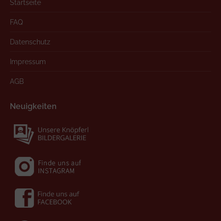
Startseite
FAQ
Datenschutz
Impressum
AGB
Neuigkeiten