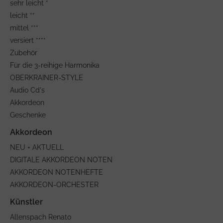
sehr leicht *
leicht **
mittel ***
versiert ****
Zubehör
Für die 3-reihige Harmonika
OBERKRAINER-STYLE
Audio Cd's
Akkordeon
Geschenke
NEU + AKTUELL
DIGITALE AKKORDEON NOTEN
AKKORDEON NOTENHEFTE
AKKORDEON-ORCHESTER
Allenspach Renato