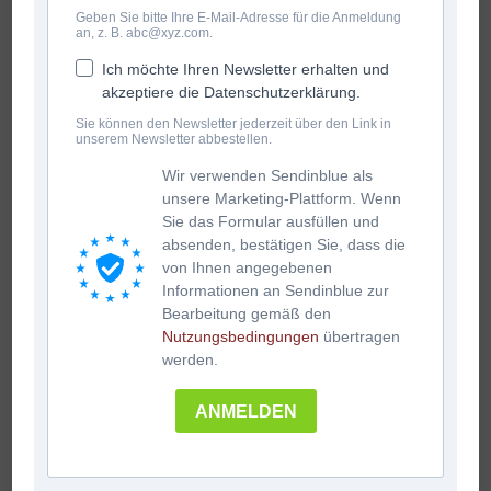
Geben Sie bitte Ihre E-Mail-Adresse für die Anmeldung
an, z. B. abc@xyz.com.
Ich möchte Ihren Newsletter erhalten und
akzeptiere die Datenschutzerklärung.
Sie können den Newsletter jederzeit über den Link in
unserem Newsletter abbestellen.
Wir verwenden Sendinblue als
unsere Marketing-Plattform. Wenn
Sie das Formular ausfüllen und
absenden, bestätigen Sie, dass die
von Ihnen angegebenen
Informationen an Sendinblue zur
Bearbeitung gemäß den
Nutzungsbedingungen
übertragen
werden.
ANMELDEN