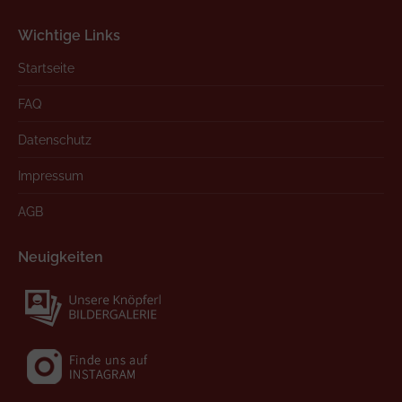
Wichtige Links
Startseite
FAQ
Datenschutz
Impressum
AGB
Neuigkeiten