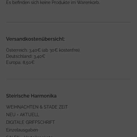
Es befinden sich keine Produkte im Warenkorb.
Versandkostenübersicht:
Österreich: 3,40€ (ab 30€ kostenfrei)
Deutschland: 3,40€
Europa: 8,50€
Steirische Harmonika
WEIHNACHTEN & STADE ZEIT
NEU + AKTUELL
DIGITALE GRIFFSCHRIFT
Einzelausgaben