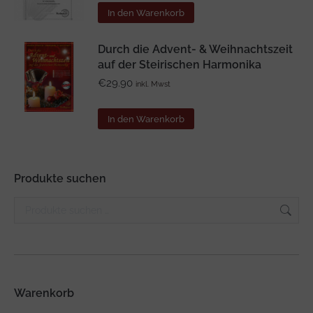
In den Warenkorb
Durch die Advent- & Weihnachtszeit
auf der Steirischen Harmonika
€
29.90
inkl. Mwst
In den Warenkorb
Produkte suchen
Warenkorb