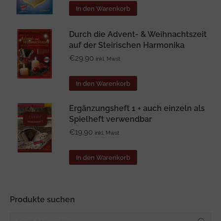
In den Warenkorb
Durch die Advent- & Weihnachtszeit
auf der Steirischen Harmonika
€
29.90
inkl. Mwst
In den Warenkorb
Ergänzungsheft 1 + auch einzeln als
Spielheft verwendbar
€
19.90
inkl. Mwst
In den Warenkorb
Produkte suchen