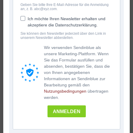
Geben Sie bitte Ihre E-Mail-Adresse für die Anmeldung
an, z. B. abc@xyz.com.
Ich möchte Ihren Newsletter erhalten und
akzeptiere die Datenschutzerklärung.
Sie können den Newsletter jederzeit über den Link in
unserem Newsletter abbestellen.
Wir verwenden Sendinblue als
unsere Marketing-Plattform. Wenn
Sie das Formular ausfüllen und
absenden, bestätigen Sie, dass die
von Ihnen angegebenen
Informationen an Sendinblue zur
Bearbeitung gemäß den
Nutzungsbedingungen
übertragen
werden.
ANMELDEN