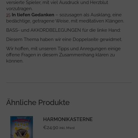
versierte Spieler, mit viel Ausdruck und Herzblut
vorzutragen.
15
In tiefen Gedanken
– sozusagen als Ausklang, eine
bedächtige, getragene Weise, mit meditativen Klängen.
BASS- und AKKORDBELEGUNGEN für die linke Hand:
Diesem Thema haben wir eine Doppelseite gewidmet.
Wir hoffen, mit unseren Tipps und Anregungen einige
offene Fragen in diesem Zusammenhang klären zu
können.
Ähnliche Produkte
HARMONIKASTERNE
€
24.90
inkl. Mwst