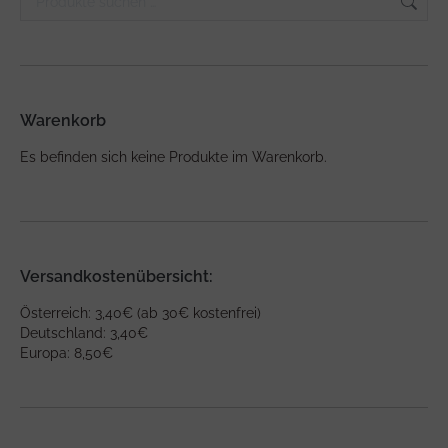
Warenkorb
Es befinden sich keine Produkte im Warenkorb.
Versandkostenübersicht:
Österreich: 3,40€ (ab 30€ kostenfrei)
Deutschland: 3,40€
Europa: 8,50€