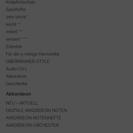
Knöpferlschule
Spielhefte
sehr leicht *
leicht **
mittel ***
versiert ****
Zubehör
Für die 3-reihige Harmonika
OBERKRAINER-STYLE
Audio Cd's
Akkordeon
Geschenke
NEU + AKTUELL
DIGITALE AKKORDEON NOTEN
AKKORDEON NOTENHEFTE
AKKORDEON-ORCHESTER