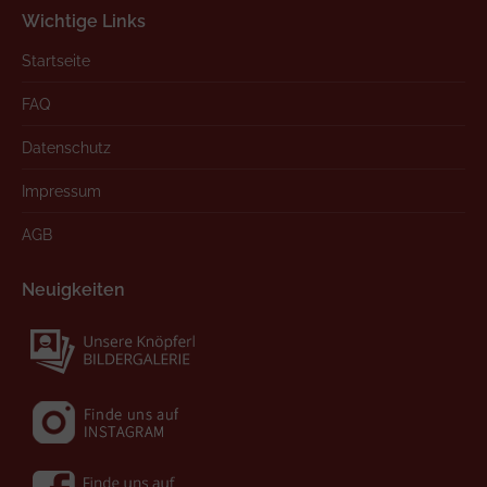
Wichtige Links
Startseite
FAQ
Datenschutz
Impressum
AGB
Neuigkeiten