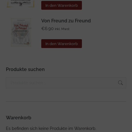
In den Warenkorb
Von Freund zu Freund
€
6.90
inkl. Mwst
In den Warenkorb
Produkte suchen
Warenkorb
Es befinden sich keine Produkte im Warenkorb.