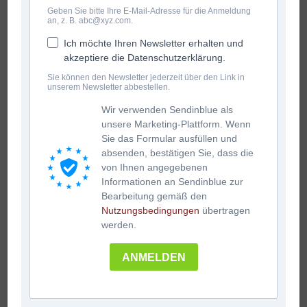
Geben Sie bitte Ihre E-Mail-Adresse für die Anmeldung
an, z. B. abc@xyz.com.
Ich möchte Ihren Newsletter erhalten und
akzeptiere die Datenschutzerklärung.
Sie können den Newsletter jederzeit über den Link in
unserem Newsletter abbestellen.
Wir verwenden Sendinblue als
unsere Marketing-Plattform. Wenn
Sie das Formular ausfüllen und
absenden, bestätigen Sie, dass die
von Ihnen angegebenen
Informationen an Sendinblue zur
Bearbeitung gemäß den
Nutzungsbedingungen
übertragen
werden.
ANMELDEN