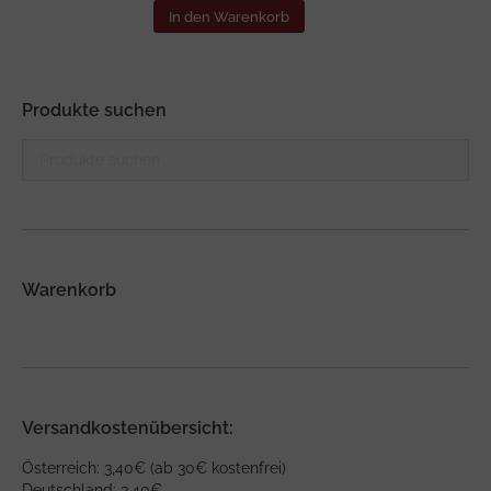
In den Warenkorb
Produkte suchen
Warenkorb
Versandkostenübersicht:
Österreich: 3,40€ (ab 30€ kostenfrei)
Deutschland: 3,40€