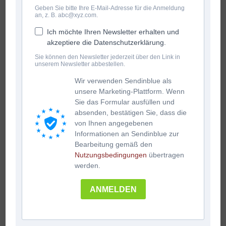
Geben Sie bitte Ihre E-Mail-Adresse für die Anmeldung
an, z. B. abc@xyz.com.
Ich möchte Ihren Newsletter erhalten und
akzeptiere die Datenschutzerklärung.
Sie können den Newsletter jederzeit über den Link in
unserem Newsletter abbestellen.
Wir verwenden Sendinblue als
unsere Marketing-Plattform. Wenn
Sie das Formular ausfüllen und
absenden, bestätigen Sie, dass die
von Ihnen angegebenen
Informationen an Sendinblue zur
Bearbeitung gemäß den
Nutzungsbedingungen
übertragen
werden.
ANMELDEN