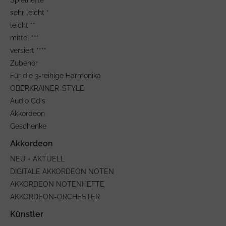
Spielhefte
sehr leicht *
leicht **
mittel ***
versiert ****
Zubehör
Für die 3-reihige Harmonika
OBERKRAINER-STYLE
Audio Cd's
Akkordeon
Geschenke
NEU + AKTUELL
DIGITALE AKKORDEON NOTEN
AKKORDEON NOTENHEFTE
AKKORDEON-ORCHESTER