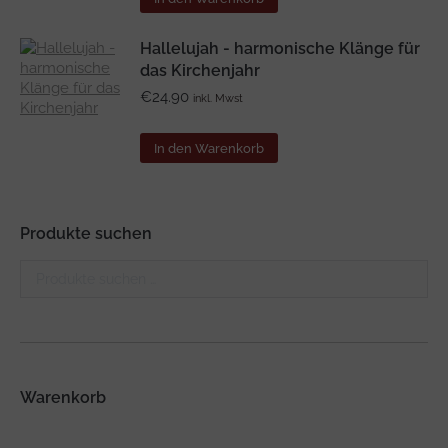
Hallelujah - harmonische Klänge für
das Kirchenjahr
€
24.90
inkl. Mwst
In den Warenkorb
Produkte suchen
Warenkorb