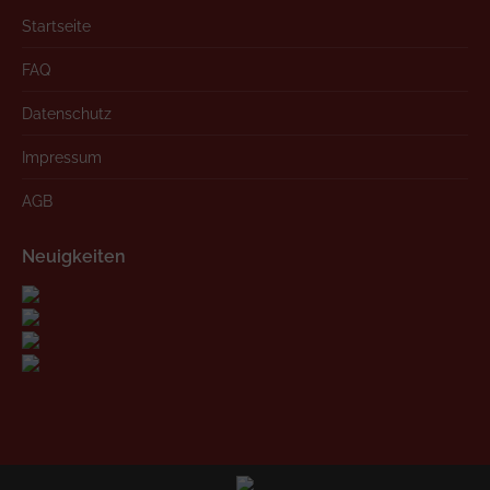
Startseite
FAQ
Datenschutz
Impressum
AGB
Neuigkeiten