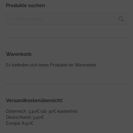
Produkte suchen
Warenkorb
Es befinden sich keine Produkte im Warenkorb.
Versandkostenübersicht:
Österreich: 3,40€ (ab 30€ kostenfrei)
Deutschland: 3,40€
Europa: 8,50€