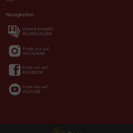
Neuigkeiten