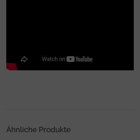
Ähnliche Produkte