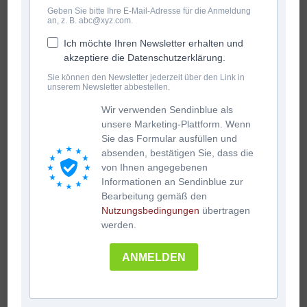
Geben Sie bitte Ihre E-Mail-Adresse für die Anmeldung
an, z. B. abc@xyz.com.
Ich möchte Ihren Newsletter erhalten und
akzeptiere die Datenschutzerklärung.
Sie können den Newsletter jederzeit über den Link in
unserem Newsletter abbestellen.
Wir verwenden Sendinblue als
unsere Marketing-Plattform. Wenn
Sie das Formular ausfüllen und
absenden, bestätigen Sie, dass die
von Ihnen angegebenen
Informationen an Sendinblue zur
Bearbeitung gemäß den
Nutzungsbedingungen
übertragen
werden.
ANMELDEN