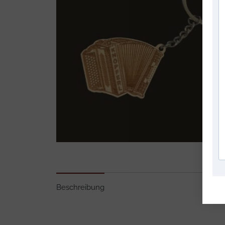
Beschreibung