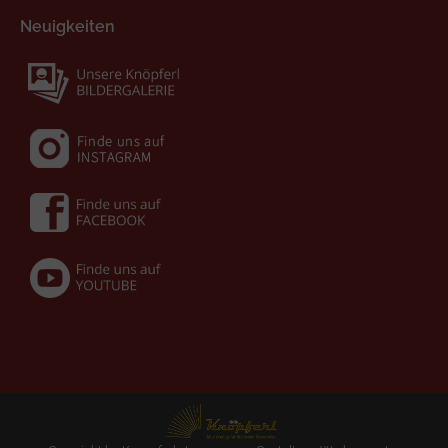
Neuigkeiten