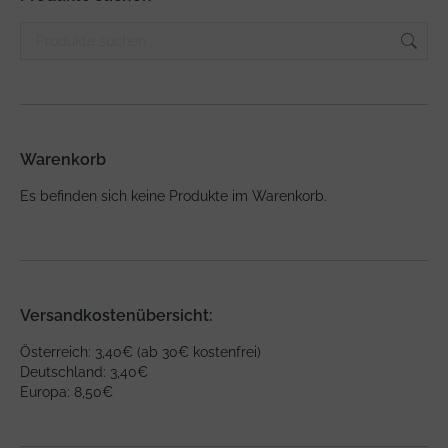
Warenkorb
Es befinden sich keine Produkte im Warenkorb.
Versandkostenübersicht:
Österreich: 3,40€ (ab 30€ kostenfrei)
Deutschland: 3,40€
Europa: 8,50€