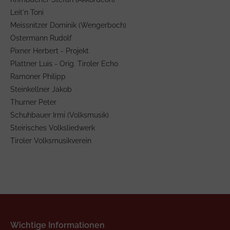
Leit'n Toni
Meissnitzer Dominik (Wengerboch)
Ostermann Rudolf
Pixner Herbert - Projekt
Plattner Luis - Orig. Tiroler Echo
Ramoner Philipp
Steinkellner Jakob
Thurner Peter
Schuhbauer Irmi (Volksmusik)
Steirisches Volksliedwerk
Tiroler Volksmusikverein
Wichtige Informationen