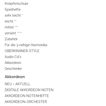
Knöpferlschule
Spielhefte
sehr leicht *
leicht **
mittel ***
versiert ****
Zubehör
Für die 3-reihige Harmonika
OBERKRAINER-STYLE
Audio Cd's
Akkordeon
Geschenke
NEU + AKTUELL
DIGITALE AKKORDEON NOTEN
AKKORDEON NOTENHEFTE
AKKORDEON-ORCHESTER