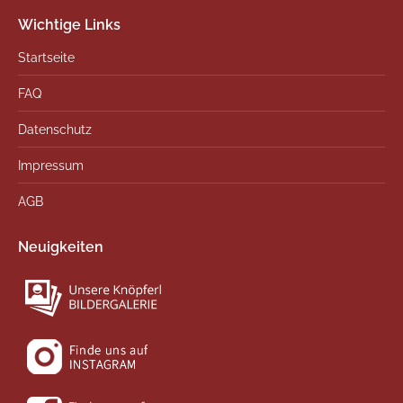
Wichtige Links
Startseite
FAQ
Datenschutz
Impressum
AGB
Neuigkeiten