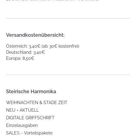
Versandkostenübersicht:
Österreich: 3,40€ (ab 30€ kostenfrei)
Deutschland: 3,40€
Europa: 8,50€
Steirische Harmonika
WEIHNACHTEN & STADE ZEIT
NEU + AKTUELL
DIGITALE GRIFFSCHRIFT
Einzelausgaben
SALE% - Vorteilspakete