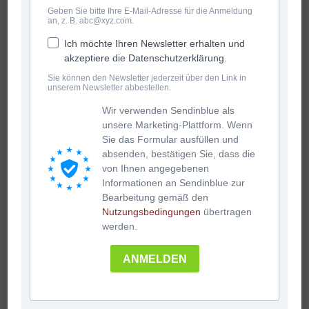
Geben Sie bitte Ihre E-Mail-Adresse für die Anmeldung
an, z. B. abc@xyz.com.
Ich möchte Ihren Newsletter erhalten und
akzeptiere die Datenschutzerklärung.
Sie können den Newsletter jederzeit über den Link in
unserem Newsletter abbestellen.
Wir verwenden Sendinblue als
unsere Marketing-Plattform. Wenn
Sie das Formular ausfüllen und
absenden, bestätigen Sie, dass die
von Ihnen angegebenen
Informationen an Sendinblue zur
Bearbeitung gemäß den
Nutzungsbedingungen
übertragen
werden.
ANMELDEN