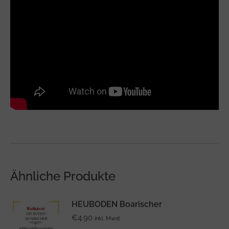
Ähnliche Produkte
HEUBODEN Boarischer
€
4.90
inkl. Mwst