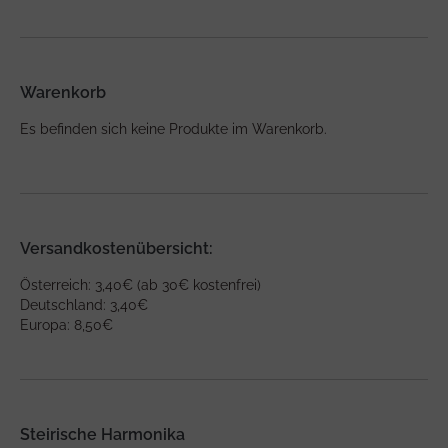
Warenkorb
Es befinden sich keine Produkte im Warenkorb.
Versandkostenübersicht:
Österreich: 3,40€ (ab 30€ kostenfrei)
Deutschland: 3,40€
Europa: 8,50€
Steirische Harmonika