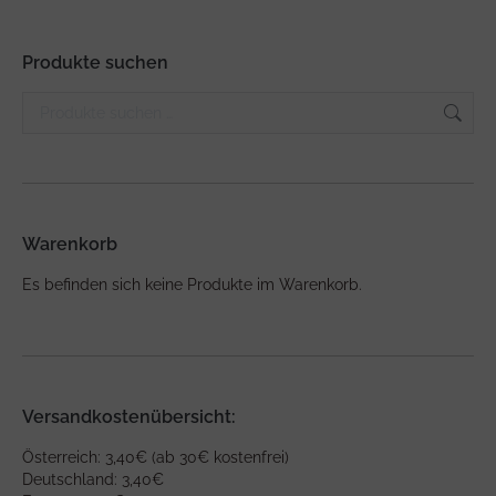
Produkte suchen
Warenkorb
Es befinden sich keine Produkte im Warenkorb.
Versandkostenübersicht:
Österreich: 3,40€ (ab 30€ kostenfrei)
Deutschland: 3,40€