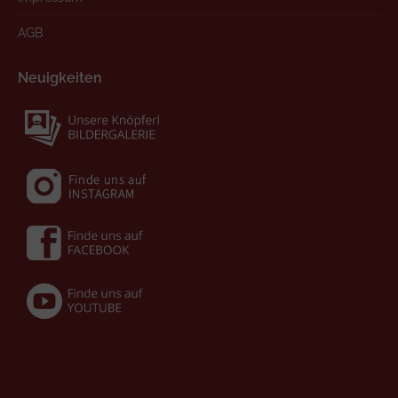
AGB
Neuigkeiten