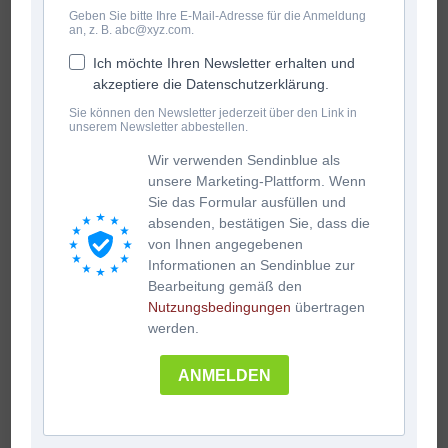
Geben Sie bitte Ihre E-Mail-Adresse für die Anmeldung
an, z. B. abc@xyz.com.
Ich möchte Ihren Newsletter erhalten und
akzeptiere die Datenschutzerklärung.
Sie können den Newsletter jederzeit über den Link in
unserem Newsletter abbestellen.
Wir verwenden Sendinblue als
unsere Marketing-Plattform. Wenn
Sie das Formular ausfüllen und
absenden, bestätigen Sie, dass die
von Ihnen angegebenen
Informationen an Sendinblue zur
Bearbeitung gemäß den
Nutzungsbedingungen
übertragen
werden.
ANMELDEN