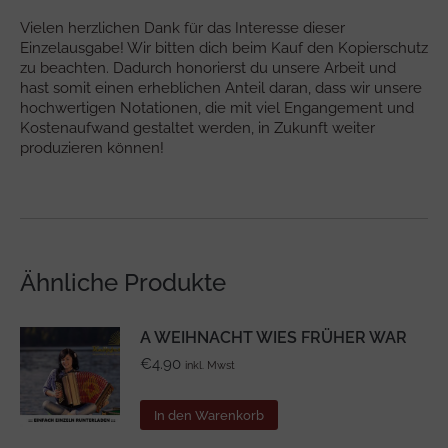
Vielen herzlichen Dank für das Interesse dieser
Einzelausgabe! Wir bitten dich beim Kauf den Kopierschutz
zu beachten. Dadurch honorierst du unsere Arbeit und
hast somit einen erheblichen Anteil daran, dass wir unsere
hochwertigen Notationen, die mit viel Engangement und
Kostenaufwand gestaltet werden, in Zukunft weiter
produzieren können!
Ähnliche Produkte
A WEIHNACHT WIES FRÜHER WAR
€
4.90
inkl. Mwst
In den Warenkorb