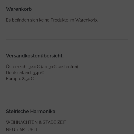
Warenkorb
Es befinden sich keine Produkte im Warenkorb.
Versandkostenübersicht:
Österreich: 3,40€ (ab 30€ kostenfrei)
Deutschland: 3,40€
Europa: 8,50€
Steirische Harmonika
WEIHNACHTEN & STADE ZEIT
NEU + AKTUELL