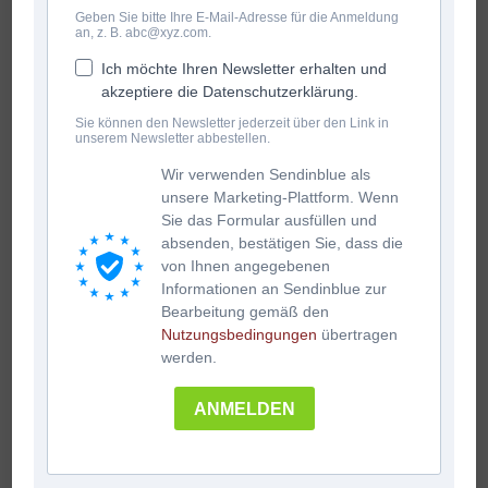
Geben Sie bitte Ihre E-Mail-Adresse für die Anmeldung
an, z. B. abc@xyz.com.
Ich möchte Ihren Newsletter erhalten und
akzeptiere die Datenschutzerklärung.
Sie können den Newsletter jederzeit über den Link in
unserem Newsletter abbestellen.
Wir verwenden Sendinblue als
unsere Marketing-Plattform. Wenn
Sie das Formular ausfüllen und
absenden, bestätigen Sie, dass die
von Ihnen angegebenen
Informationen an Sendinblue zur
Bearbeitung gemäß den
Nutzungsbedingungen
übertragen
werden.
ANMELDEN