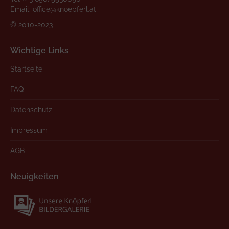
Email:
office@knoepferl.at
© 2010-2023
Wichtige Links
Startseite
FAQ
Datenschutz
Impressum
AGB
Neuigkeiten