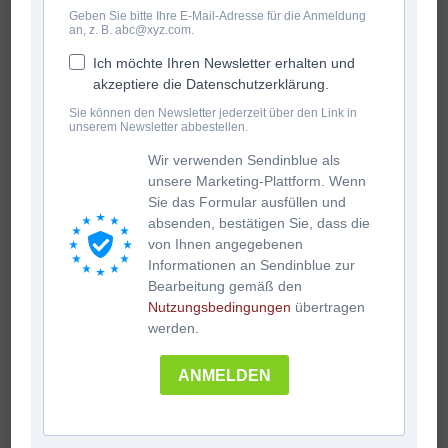
Geben Sie bitte Ihre E-Mail-Adresse für die Anmeldung
an, z. B. abc@xyz.com.
Ich möchte Ihren Newsletter erhalten und
akzeptiere die Datenschutzerklärung.
Sie können den Newsletter jederzeit über den Link in
unserem Newsletter abbestellen.
Wir verwenden Sendinblue als
unsere Marketing-Plattform. Wenn
Sie das Formular ausfüllen und
absenden, bestätigen Sie, dass die
von Ihnen angegebenen
Informationen an Sendinblue zur
Bearbeitung gemäß den
Nutzungsbedingungen
übertragen
werden.
ANMELDEN