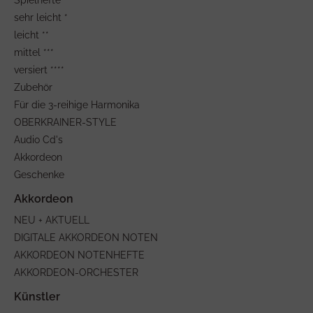
Spielhefte
sehr leicht *
leicht **
mittel ***
versiert ****
Zubehör
Für die 3-reihige Harmonika
OBERKRAINER-STYLE
Audio Cd's
Akkordeon
Geschenke
NEU + AKTUELL
DIGITALE AKKORDEON NOTEN
AKKORDEON NOTENHEFTE
AKKORDEON-ORCHESTER