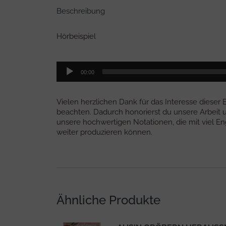
Beschreibung
Hörbeispiel
Audio-
00:00
Player
Vielen herzlichen Dank für das Interesse dieser
beachten. Dadurch honorierst du unsere Arbeit u
unsere hochwertigen Notationen, die mit viel 
weiter produzieren können.
Ähnliche Produkte