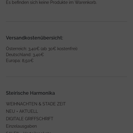
Es befinden sich keine Produkte im Warenkorb.
Versandkostenübersicht:
Österreich: 3,40€ (ab 30€ kostenfrei)
Deutschland: 3,40€
Europa: 8,50€
Steirische Harmonika
WEIHNACHTEN & STADE ZEIT
NEU + AKTUELL
DIGITALE GRIFFSCHRIFT
Einzelausgaben