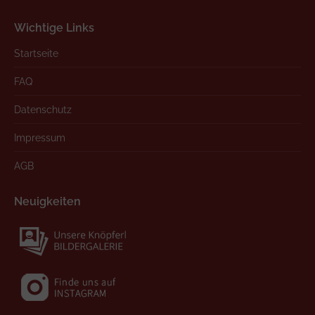
Wichtige Links
Startseite
FAQ
Datenschutz
Impressum
AGB
Neuigkeiten