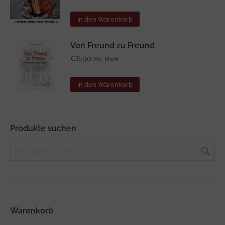
In den Warenkorb
Von Freund zu Freund
€
6.90
inkl. Mwst
In den Warenkorb
Produkte suchen
Warenkorb