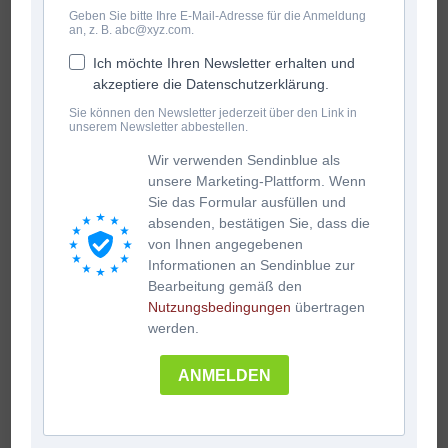
Geben Sie bitte Ihre E-Mail-Adresse für die Anmeldung
an, z. B. abc@xyz.com.
Ich möchte Ihren Newsletter erhalten und
akzeptiere die Datenschutzerklärung.
Sie können den Newsletter jederzeit über den Link in
unserem Newsletter abbestellen.
Wir verwenden Sendinblue als
unsere Marketing-Plattform. Wenn
Sie das Formular ausfüllen und
absenden, bestätigen Sie, dass die
von Ihnen angegebenen
Informationen an Sendinblue zur
Bearbeitung gemäß den
Nutzungsbedingungen
übertragen
werden.
ANMELDEN