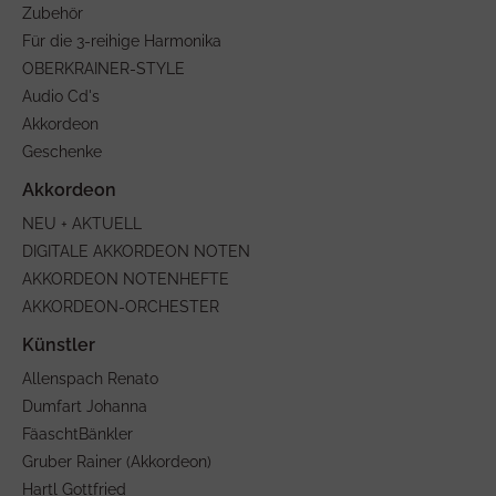
Zubehör
Für die 3-reihige Harmonika
OBERKRAINER-STYLE
Audio Cd's
Akkordeon
Geschenke
NEU + AKTUELL
DIGITALE AKKORDEON NOTEN
AKKORDEON NOTENHEFTE
AKKORDEON-ORCHESTER
Allenspach Renato
Dumfart Johanna
FäaschtBänkler
Gruber Rainer (Akkordeon)
Hartl Gottfried