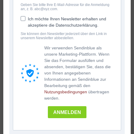
Geben Sie bitte Ihre E-Mail-Adresse für die Anmeldung
an, z. B. abc@xyz.com.
Ich möchte Ihren Newsletter erhalten und
akzeptiere die Datenschutzerklärung.
Sie können den Newsletter jederzeit über den Link in
unserem Newsletter abbestellen.
Wir verwenden Sendinblue als
unsere Marketing-Plattform. Wenn
Sie das Formular ausfüllen und
absenden, bestätigen Sie, dass die
von Ihnen angegebenen
Informationen an Sendinblue zur
Bearbeitung gemäß den
Nutzungsbedingungen
übertragen
werden.
ANMELDEN