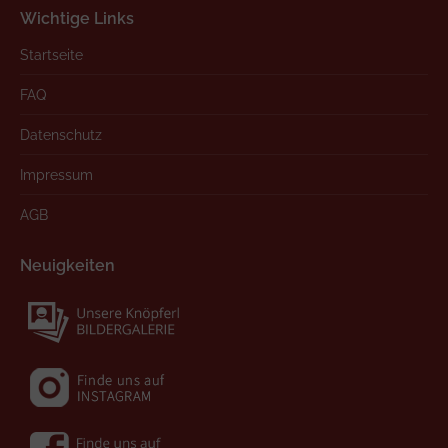
Wichtige Links
Startseite
FAQ
Datenschutz
Impressum
AGB
Neuigkeiten