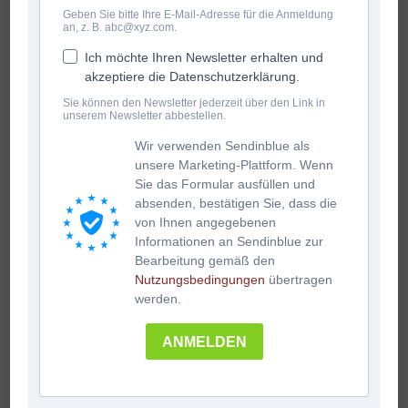
Geben Sie bitte Ihre E-Mail-Adresse für die Anmeldung
an, z. B. abc@xyz.com.
Ich möchte Ihren Newsletter erhalten und
akzeptiere die Datenschutzerklärung.
Sie können den Newsletter jederzeit über den Link in
unserem Newsletter abbestellen.
Wir verwenden Sendinblue als
unsere Marketing-Plattform. Wenn
Sie das Formular ausfüllen und
absenden, bestätigen Sie, dass die
von Ihnen angegebenen
Informationen an Sendinblue zur
Bearbeitung gemäß den
Nutzungsbedingungen
übertragen
werden.
ANMELDEN