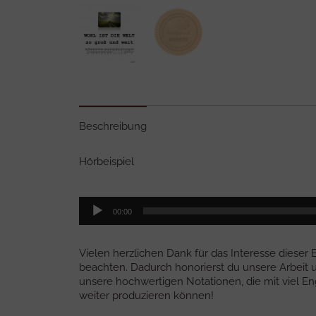
Beschreibung
Hörbeispiel
Audio-
00:00
Player
Vielen herzlichen Dank für das Interesse dieser
beachten. Dadurch honorierst du unsere Arbeit u
unsere hochwertigen Notationen, die mit viel 
weiter produzieren können!