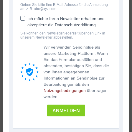
Geben Sie bitte Ihre E-Mail-Adresse für die Anmeldung
an, z. B. abc@xyz.com.
Ich möchte Ihren Newsletter erhalten und
akzeptiere die Datenschutzerklärung.
Sie können den Newsletter jederzeit über den Link in
unserem Newsletter abbestellen.
Wir verwenden Sendinblue als
unsere Marketing-Plattform. Wenn
Sie das Formular ausfüllen und
absenden, bestätigen Sie, dass die
von Ihnen angegebenen
Informationen an Sendinblue zur
Bearbeitung gemäß den
Nutzungsbedingungen
übertragen
werden.
ANMELDEN