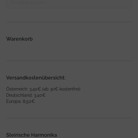
Warenkorb
Versandkostenübersicht:
Österreich: 3,40€ (ab 30€ kostenfrei)
Deutschland: 3,40€
Europa: 8,50€
Steirische Harmonika