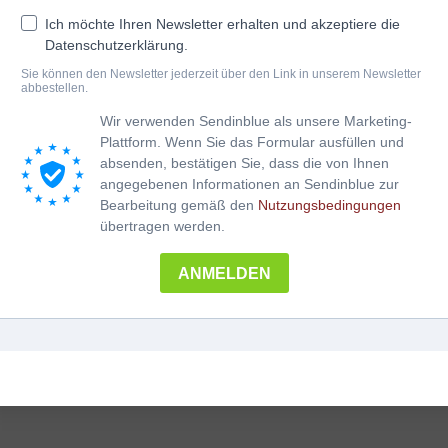
Ich möchte Ihren Newsletter erhalten und akzeptiere die
nschutz
Datenschutzerklärung.
Sie können den Newsletter jederzeit über den Link in unserem Newsletter
essum
abbestellen.
Wir verwenden Sendinblue als unsere Marketing-
Plattform. Wenn Sie das Formular ausfüllen und
absenden, bestätigen Sie, dass die von Ihnen
angegebenen Informationen an Sendinblue zur
Bearbeitung gemäß den
Nutzungsbedingungen
übertragen werden.
ANMELDEN
Copyright by K