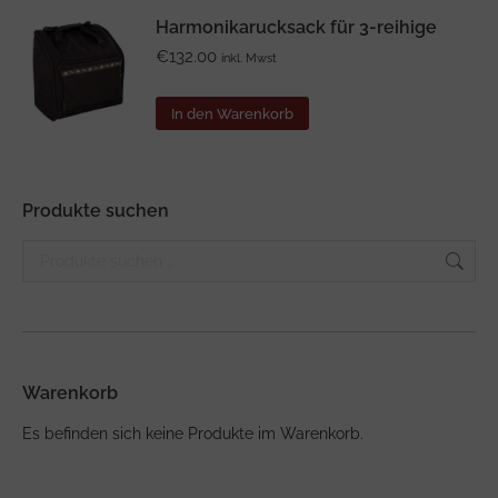
Harmonikarucksack für 3-reihige
€
132.00
inkl. Mwst
In den Warenkorb
Produkte suchen
Warenkorb
Es befinden sich keine Produkte im Warenkorb.