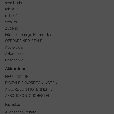
sehr leicht *
leicht **
mittel ***
versiert ****
Zubehör
Für die 3-reihige Harmonika
OBERKRAINER-STYLE
Audio Cd's
Akkordeon
Geschenke
NEU + AKTUELL
DIGITALE AKKORDEON NOTEN
AKKORDEON NOTENHEFTE
AKKORDEON-ORCHESTER
Allenspach Renato