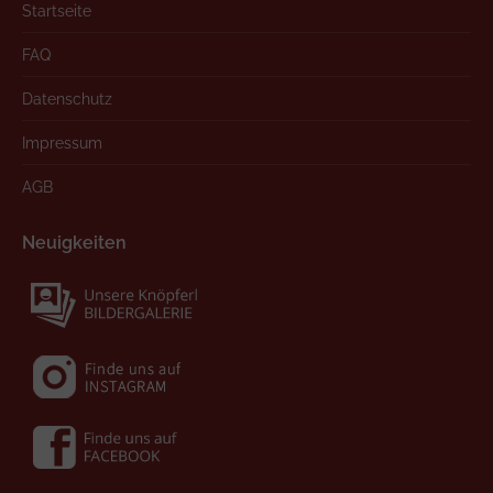
Startseite
FAQ
Datenschutz
Impressum
AGB
Neuigkeiten