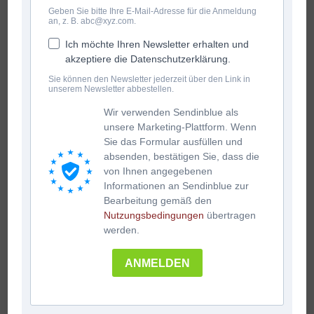
Geben Sie bitte Ihre E-Mail-Adresse für die Anmeldung
an, z. B. abc@xyz.com.
Ich möchte Ihren Newsletter erhalten und
akzeptiere die Datenschutzerklärung.
Sie können den Newsletter jederzeit über den Link in
unserem Newsletter abbestellen.
Wir verwenden Sendinblue als
unsere Marketing-Plattform. Wenn
Sie das Formular ausfüllen und
absenden, bestätigen Sie, dass die
von Ihnen angegebenen
Informationen an Sendinblue zur
Bearbeitung gemäß den
Nutzungsbedingungen
übertragen
werden.
ANMELDEN