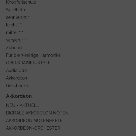
Knöpferlschule
Spielhefte
sehr leicht *
leicht **
mittel ***
versiert ****
Zubehör
Für die 3-reihige Harmonika
OBERKRAINER-STYLE
Audio Cd's
Akkordeon
Geschenke
NEU + AKTUELL
DIGITALE AKKORDEON NOTEN
AKKORDEON NOTENHEFTE
AKKORDEON-ORCHESTER