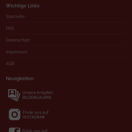
Wichtige Links
Startseite
FAQ
Datenschutz
Impressum
AGB
Neuigkeiten